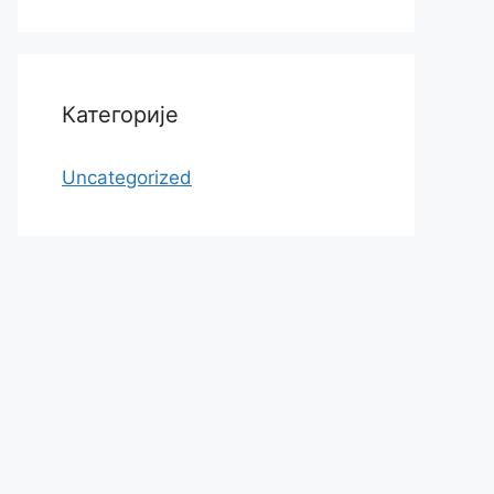
Категорије
Uncategorized